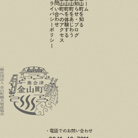
プライバシーポリシー
お問い合わせ
金山町へのアクセス
金山町を体験する
金山町をあじわう
お知らせ・ブログ
金山町を知る
ホーム
電話でのお問い合わせ