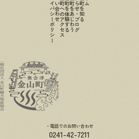
プライバシーポリシー
お問い合わせ
金山町へのアクセス
金山町を体験する
金山町をあじわう
お知らせ・ブログ
金山町を知る
電話でのお問い合わせ
0241-42-7211