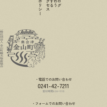
電話でのお問い合わせ
0241-42-7211
受付時間8:30~17:15
フォームでのお問い合わせ